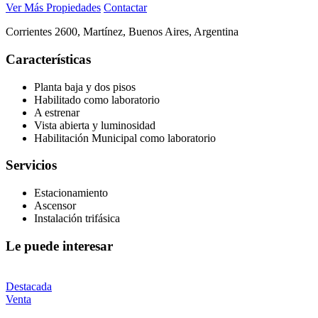
Ver Más Propiedades
Contactar
Corrientes
2600
,
Martínez
,
Buenos Aires
,
Argentina
Características
Planta baja y dos pisos
Habilitado como laboratorio
A estrenar
Vista abierta y luminosidad
Habilitación Municipal como laboratorio
Servicios
Estacionamiento
Ascensor
Instalación trifásica
Le puede interesar
Destacada
Venta