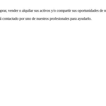
rar, vender o alquilar sus activos y/o compartir sus oportunidades de 
rá contactado por uno de nuestros profesionales para ayudarlo.